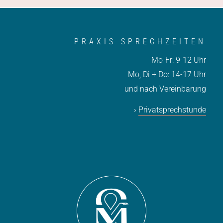
PRAXIS SPRECHZEITEN
Mo-Fr: 9-12 Uhr
Mo, Di + Do: 14-17 Uhr
und nach Vereinbarung
›
Privatsprechstunde