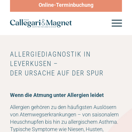
Online-Terminbuchung
ALLERGIEDIAGNOSTIK IN
LEVERKUSEN –
DER URSACHE AUF DER SPUR
Wenn die Atmung unter Allergien leidet
Allergien gehören zu den häufigsten Auslösern
von Atemwegserkrankungen – von saisonalem
Heuschnupfen bis hin zu allergischem Asthma.
Typische Symptome wie Niesen, Husten,