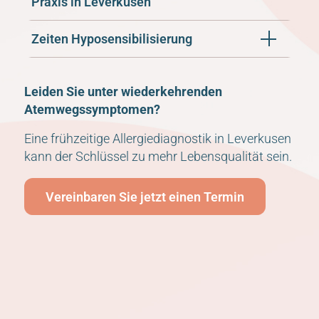
Praxis in Leverkusen
Zeiten Hyposensibilisierung
Leiden Sie unter wiederkehrenden
Atemwegssymptomen?
Eine frühzeitige Allergiediagnostik in Leverkusen
kann der Schlüssel zu mehr Lebensqualität sein.
Vereinbaren Sie jetzt einen Termin