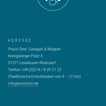
ADRESSE
Praxis Dres. Callegari & Magnet
Königsberger Platz 5
51371 Leverkusen-Rheindorf
Telefon: +49 (0)214 / 8 20 21 25
(Telefonische Erreichbarkeit von 9 – 12 Uhr)
info@praxiscm.de