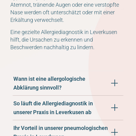
Atemnot, tränende Augen oder eine verstopfte
Nase werden oft unterschätzt oder mit einer
Erkältung verwechselt.
Eine gezielte Allergiediagnostik in Leverkusen
hilft, die Ursachen zu erkennen und
Beschwerden nachhaltig zu lindern.
Wann ist eine allergologische
Abklärung sinnvoll?
So läuft die Allergiediagnostik in
unserer Praxis in Leverkusen ab
Ihr Vorteil in unserer pneumologischen